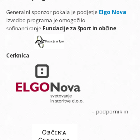
Generalni sponzor pokala je podjetje
Elgo Nova
Izvedbo programa je omogočilo
sofinanciranje
Fundacije za šport in občine
Cerknica
– podpornik in