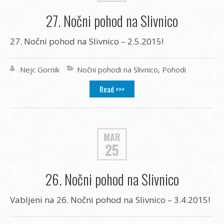
27. Nočni pohod na Slivnico
27. Nočni pohod na Slivnico – 2.5.2015!
Nejc Gornik
Nočni pohodi na Slivnico
,
Pohodi
Read >>>
MAR
25
26. Nočni pohod na Slivnico
Vabljeni na 26. Nočni pohod na Slivnico – 3.4.2015!