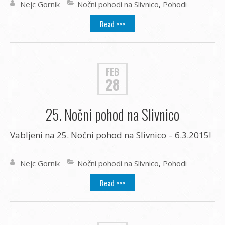
Nejc Gornik
Nočni pohodi na Slivnico
,
Pohodi
Read >>>
FEB
28
25. Nočni pohod na Slivnico
Vabljeni na 25. Nočni pohod na Slivnico – 6.3.2015!
Nejc Gornik
Nočni pohodi na Slivnico
,
Pohodi
Read >>>