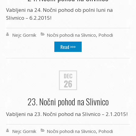
Vabljeni na 24. Nočni pohod ob polni luni na
Slivnico – 6.2.2015!
Nejc Gornik
Nočni pohodi na Slivnico
,
Pohodi
Read >>>
DEC
26
23. Nočni pohod na Slivnico
Vabljeni na 23. Nočni pohod na Slivnico – 2.1.2015!
Nejc Gornik
Nočni pohodi na Slivnico
,
Pohodi